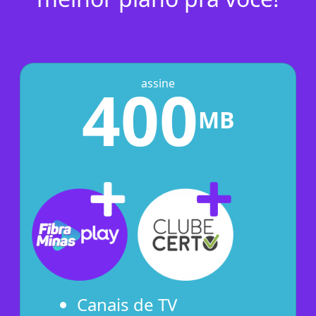
400
assine
MB
Canais de TV