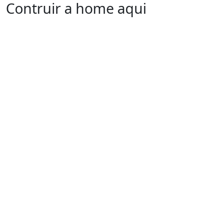
Contruir a home aqui