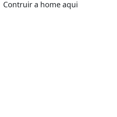
Contruir a home aqui