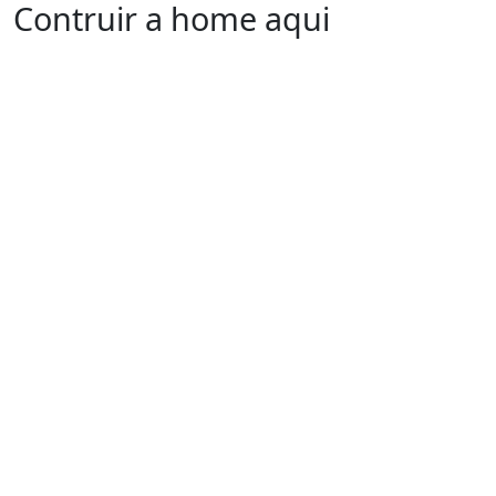
Contruir a home aqui