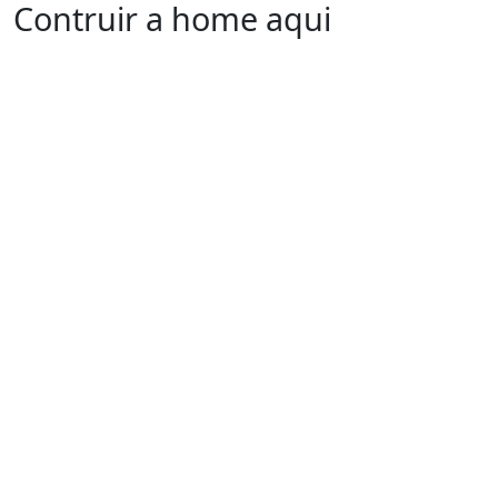
Contruir a home aqui