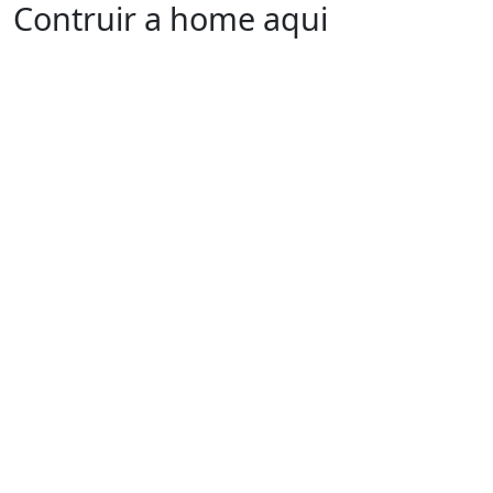
Contruir a home aqui