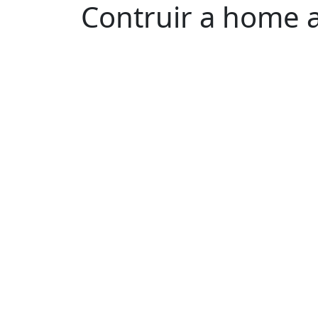
Contruir a home 