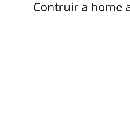
Contruir a home 