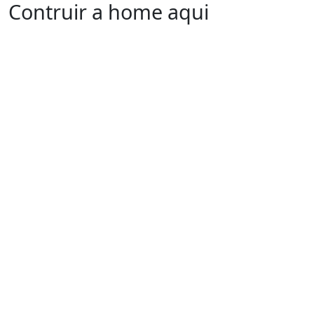
Contruir a home aqui