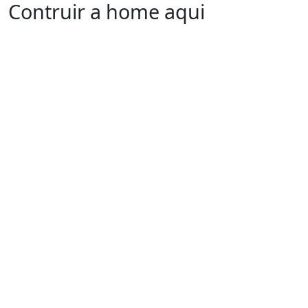
Contruir a home aqui